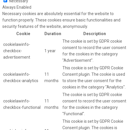
Necessary
Always Enabled
Necessary cookies are absolutely essential for the website to
function properly. These cookies ensure basic functionalities and
security features of the website, anonymously.
Cookie
Duration
Description
The cookie is set by GDPR cookie
cookielawinfo-
consent to record the user consent
checkbox-
1 year
for the cookies in the category
advertisement
"Advertisement".
This cookie is set by GDPR Cookie
cookielawinfo-
11
Consent plugin. The cookie is used
checkbox-analytics
months
to store the user consent for the
cookies in the category "Analytics".
The cookie is set by GDPR cookie
cookielawinfo-
11
consent to record the user consent
checkbox-functional
months
for the cookies in the category
"Functional".
This cookie is set by GDPR Cookie
Consent plugin. The cookies is