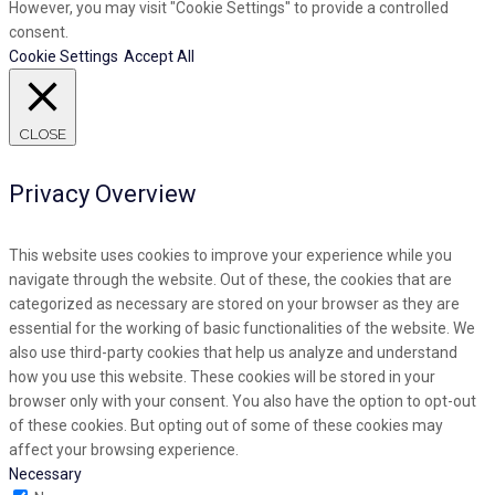
However, you may visit "Cookie Settings" to provide a controlled
consent.
Cookie Settings
Accept All
CLOSE
Privacy Overview
This website uses cookies to improve your experience while you
navigate through the website. Out of these, the cookies that are
categorized as necessary are stored on your browser as they are
essential for the working of basic functionalities of the website. We
also use third-party cookies that help us analyze and understand
how you use this website. These cookies will be stored in your
browser only with your consent. You also have the option to opt-out
of these cookies. But opting out of some of these cookies may
affect your browsing experience.
Necessary